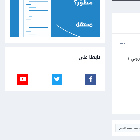
تابعنا على
روبي ؟
ترتيب حسب التاريخ