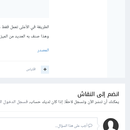
الطريقة في الأعلى تعمل فقط 
وهذا صنف به العديد من الميزا
المصدر
اقتباس
انضم إلى النقاش
يمكنك أن تنشر الآن وتسجل لاحقًا. إذا كان لديك حساب،
فسجل الدخول ال
أجب على هذا السؤال...