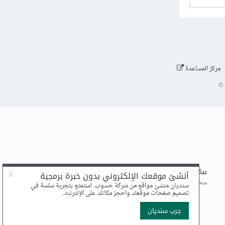
مركز المساعدة
©