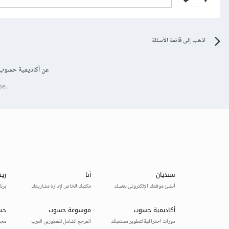
اذهب إلى قائمة الأسئلة
عن أكاديمية حسوب
se.