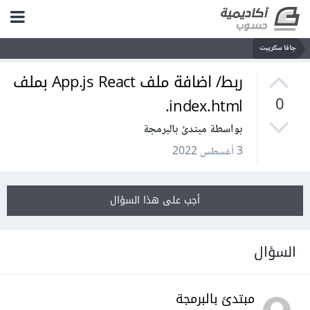
جافا سكريبت
ربط/ اضافة ملف App.js React بملف
index.html.
0
بواسطة مبتدئ بالبرمجة
3 أغسطس 2022
أجب على هذا السؤال
السؤال
مبتدئ بالبرمجة