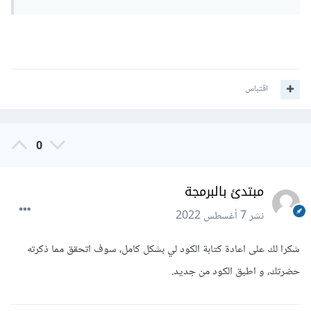
اقتباس
0
مبتدئ بالبرمجة
نشر
7 أغسطس 2022
شكرا لك على اعادة كتابة الكود لي بشكل كامل، سوف اتحقق مما ذكرته
حضرتك، و اطبق الكود من جديد.