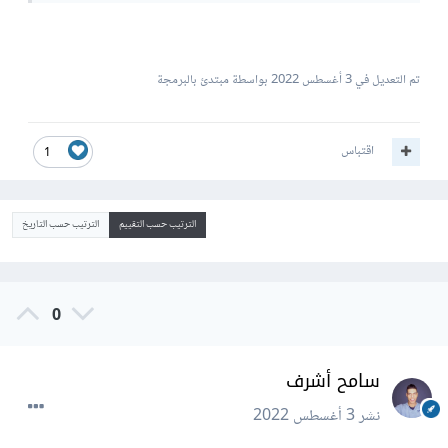
تم التعديل في
3 أغسطس 2022
بواسطة مبتدئ بالبرمجة
اقتباس
1
الترتيب حسب التقييم
الترتيب حسب التاريخ
0
سامح أشرف
نشر
3 أغسطس 2022