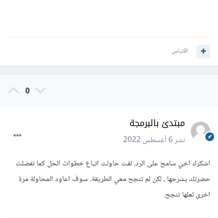
اقتباس
0
مبتدئ بالبرمجة
نشر
6 أغسطس 2022
اشكرك اخي سامح على الرد. لقت حاولت اتباع خطوات الحل كما تفضلت
حضرتك بشرحها ، لكن لم تنجح معي الطريقة. سوف اعاود المحاولة مرة
اخرى لعلها تنجح.