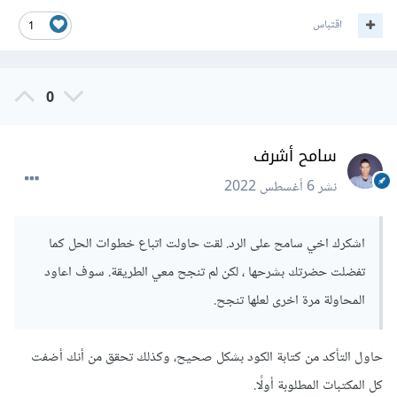
اقتباس
1
0
سامح أشرف
نشر
6 أغسطس 2022
اشكرك اخي سامح على الرد. لقت حاولت اتباع خطوات الحل كما
تفضلت حضرتك بشرحها ، لكن لم تنجح معي الطريقة. سوف اعاود
المحاولة مرة اخرى لعلها تنجح.
حاول التأكد من كتابة الكود بشكل صحيح، وكذلك تحقق من أنك أضفت
كل المكتبات المطلوبة أولًا.