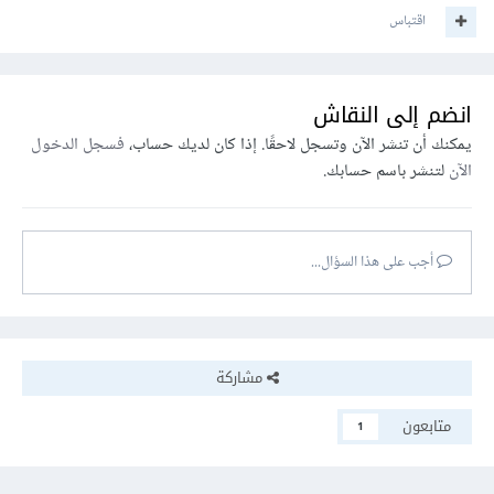
اقتباس
انضم إلى النقاش
يمكنك أن تنشر الآن وتسجل لاحقًا. إذا كان لديك حساب،
فسجل الدخول
الآن
لتنشر باسم حسابك.
أجب على هذا السؤال...
مشاركة
متابعون
1