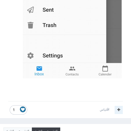
اقتباس
1