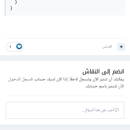
  }

}
اقتباس
1
انضم إلى النقاش
يمكنك أن تنشر الآن وتسجل لاحقًا. إذا كان لديك حساب،
فسجل الدخول
الآن
لتنشر باسم حسابك.
أجب على هذا السؤال...