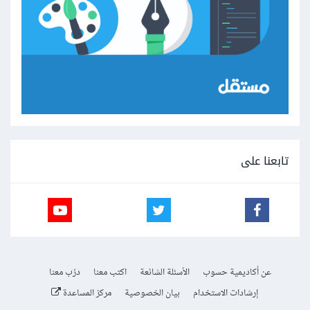
تابعنا على
عن أكاديمية حسوب
الأسئلة الشائعة
اكتب معنا
درّب معنا
إرشادات الاستخدام
بيان الخصوصية
مركز المساعدة