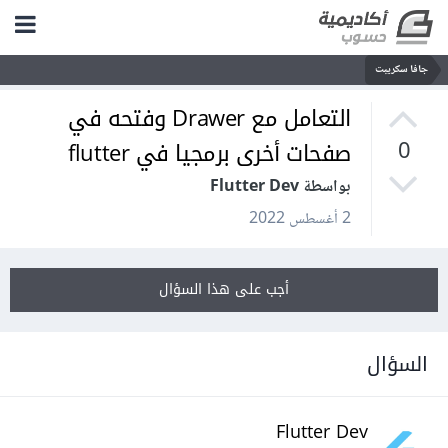
جافا سكريبت
التعامل مع Drawer وفتحه في
صفحات أخرى برمجيا في flutter
0
بواسطة Flutter Dev
2 أغسطس 2022
أجب على هذا السؤال
السؤال
Flutter Dev