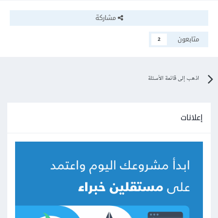
مشاركة
متابعون
2
اذهب إلى قائمة الأسئلة
إعلانات