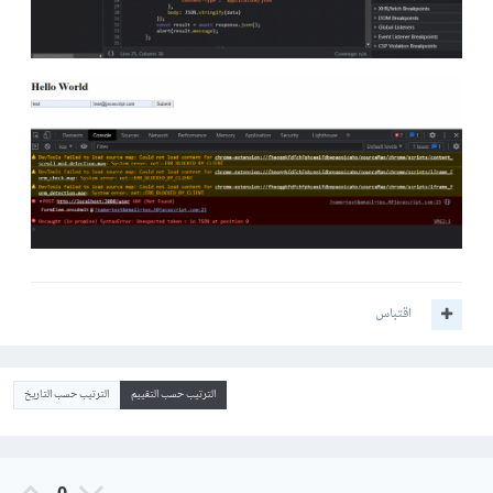
اقتباس
الترتيب حسب التقييم
الترتيب حسب التاريخ