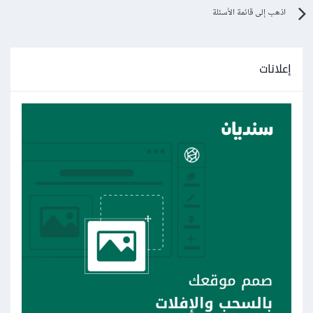
اذهب إلى قائمة الأسئلة
إعلانات