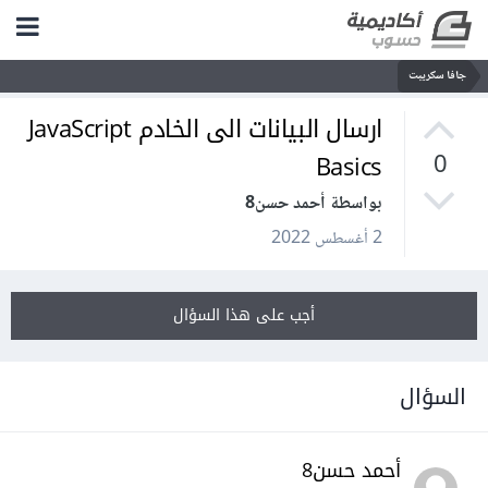
جافا سكريبت
ارسال البيانات الى الخادم JavaScript
Basics
0
بواسطة أحمد حسن8
2 أغسطس 2022
أجب على هذا السؤال
السؤال
أحمد حسن8