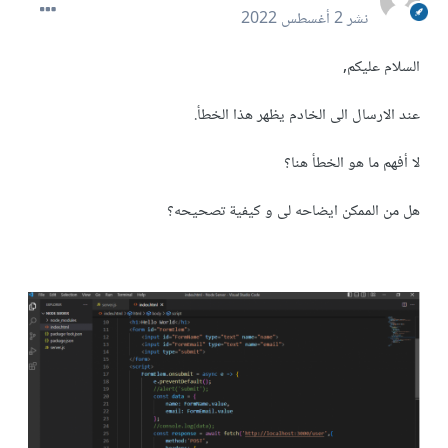
نشر
2 أغسطس 2022
السلام عليكم,
عند الارسال الى الخادم يظهر هذا الخطأ.
لا أفهم ما هو الخطأ هنا؟
هل من الممكن ايضاحه لى و كيفية تصحيحه؟