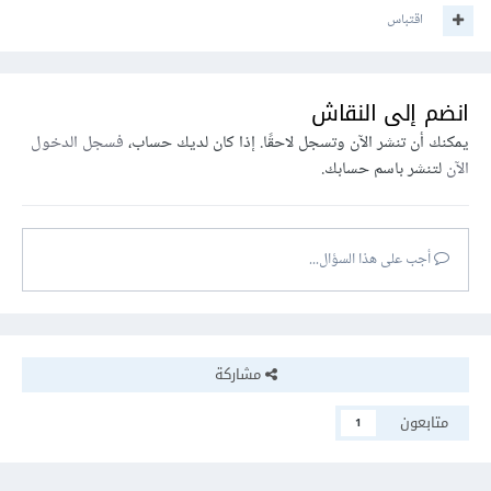
اقتباس
انضم إلى النقاش
يمكنك أن تنشر الآن وتسجل لاحقًا. إذا كان لديك حساب،
فسجل الدخول
الآن
لتنشر باسم حسابك.
أجب على هذا السؤال...
مشاركة
متابعون
1