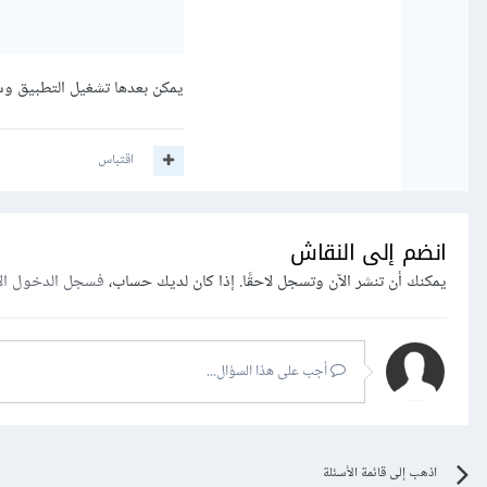
يمكن بعدها تشغيل التطبيق وسي
اقتباس
انضم إلى النقاش
يمكنك أن تنشر الآن وتسجل لاحقًا. إذا كان لديك حساب،
فسجل الدخول ال
أجب على هذا السؤال...
اذهب إلى قائمة الأسئلة