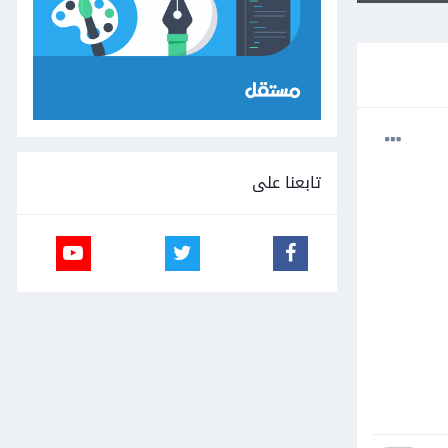
تابعنا على