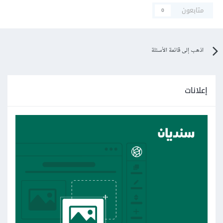
متابعون
0
اذهب إلى قائمة الأسئلة
إعلانات