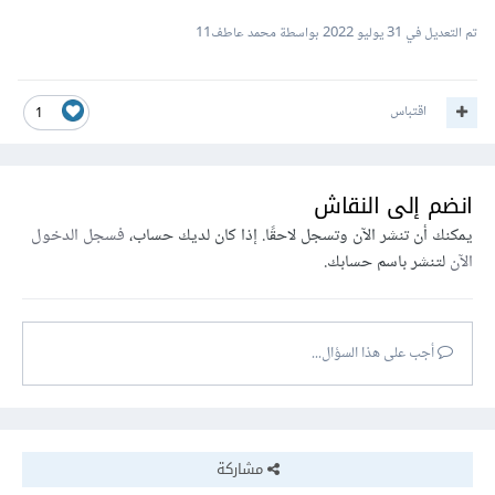
تم التعديل في
31 يوليو 2022
بواسطة محمد عاطف11
اقتباس
1
انضم إلى النقاش
يمكنك أن تنشر الآن وتسجل لاحقًا. إذا كان لديك حساب،
فسجل الدخول
الآن
لتنشر باسم حسابك.
أجب على هذا السؤال...
مشاركة