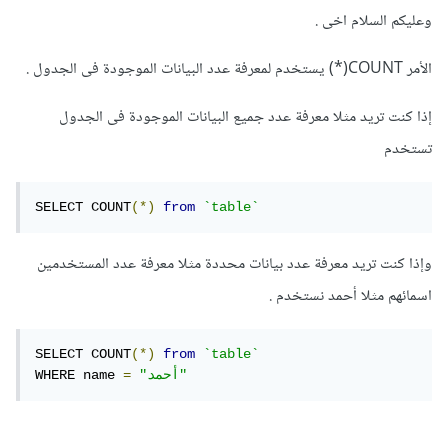
وعليكم السلام اخى .
الأمر COUNT(*) يستخدم لمعرفة عدد البيانات الموجودة فى الجدول .
إذا كنت تريد مثلا معرفة عدد جميع البيانات الموجودة فى الجدول
تستخدم
SELECT COUNT
(*)
from
`table`
وإذا كنت تريد معرفة عدد بيانات محددة مثلا معرفة عدد المستخدمين
اسمائهم مثلا أحمد نستخدم .
SELECT COUNT
(*)
from
`table`
"أحمد"
=
WHERE name 