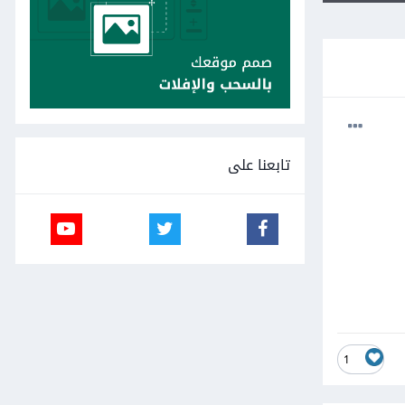
تابعنا على
1