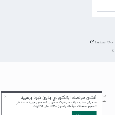
مركز المساعدة
©