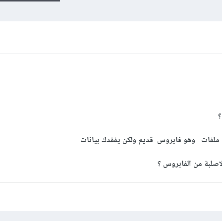
؟
ح ملفات وهو فايروس قديم ولكن يفقدك بيانات
اصلبة من الفايروس ؟