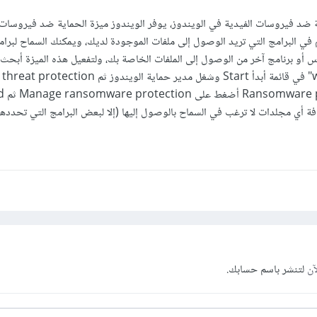
ة ضد فيروسات الفيدية في الويندوز، يوفر الويندوز ميزة الحماية ضد فيروسات ا
ي البرامج التي تريد الوصول إلى ملفات الموجودة لديك، ويمكنك السماح لبرام
س أو برنامج آخر من الوصول إلى الملفات الخاصة بك، ولتفعيل هذه الميزة أبحث
في قسم 
آن
لتنشر باسم حسابك.