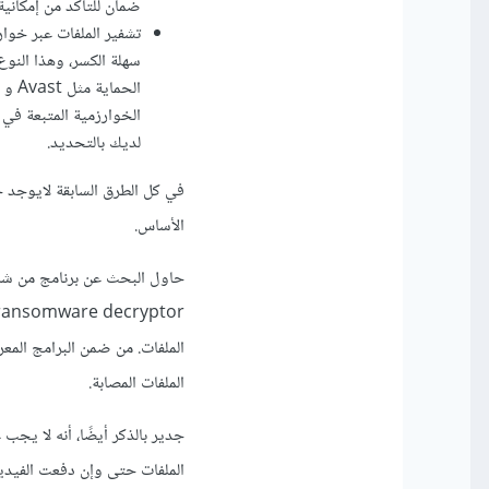
ضمان للتأكد من إمكانية
تشفير الملفات عبر خوا
سهلة الكسر، وهذا النو
الخوارزمية المتبعة في
لديك بالتحديد.
في كل الطرق السابقة لايوجد 
الأساس.
الملفات. من ضمن البرامج المع
الملفات المصابة.
جدير بالذكر أيضًا، أنه لا يج
الملفات حتى وإن دفعت الفيدية