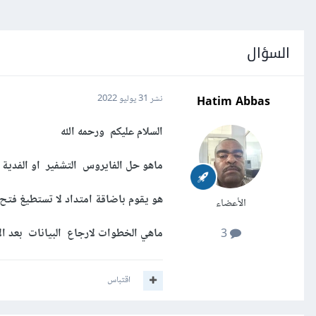
السؤال
Hatim Abbas
نشر
31 يوليو 2022
السلام عليكم ورحمه الله
ماهو حل الفايروس التشفير او الفدية 
هو يقوم باضاقة امتداد لا تستطيغ فت
الأعضاء
ماهي الخطوات لارجاع البيانات بعد ال
3
اقتباس