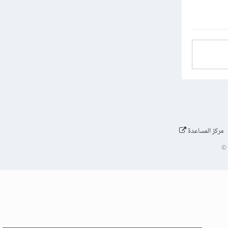
مركز المساعدة
©