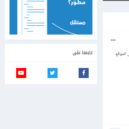
تابعنا على