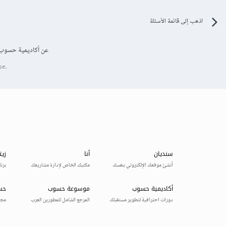
اذهب إلى قائمة الأسئلة
عن أكاديمية حسوب
se.