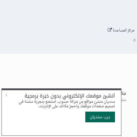
مركز المساعدة
©