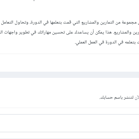
لى مجموعة من التمارين والمشاريع التي قمت بتعلمها في الدورة، وتحاول التعامل
رين والمشاريع. هذا يمكن أن يساعدك على تحسين مهاراتك في تطوير واجهات ا
تعلمه في الدورة في العمل العملي.
آن
لتنشر باسم حسابك.