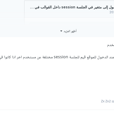
أظهر المزيد
خدم
لكن هل سيكون لكل مستخدم عند الدخول للموقع قيم للجلسة session مختلفة عن مستخدم اخر اذ
Zx Z