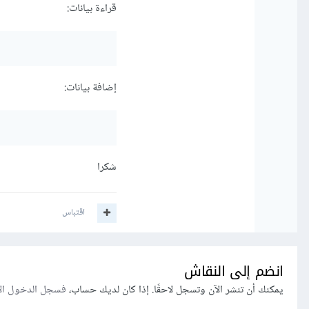
قراءة بيانات:
إضافة بيانات:
شكرا
اقتباس
انضم إلى النقاش
يمكنك أن تنشر الآن وتسجل لاحقًا. إذا كان لديك حساب،
فسجل الدخول ال