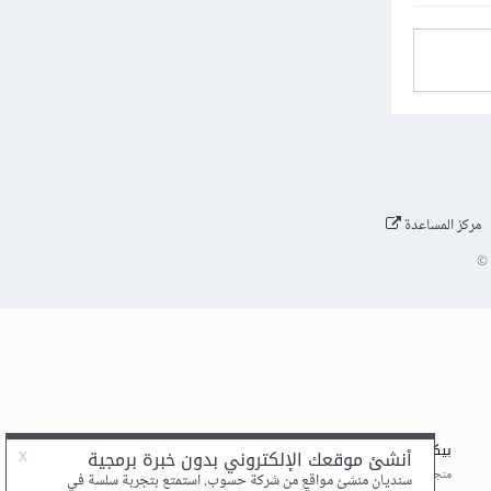
مركز المساعدة
©