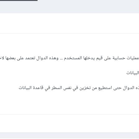
مليات حسابية على قيم يدخلها المستخدم ... وهذه الدوال تعتمد على بعضها لاخ
بيانات