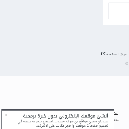
مركز المساعدة
©