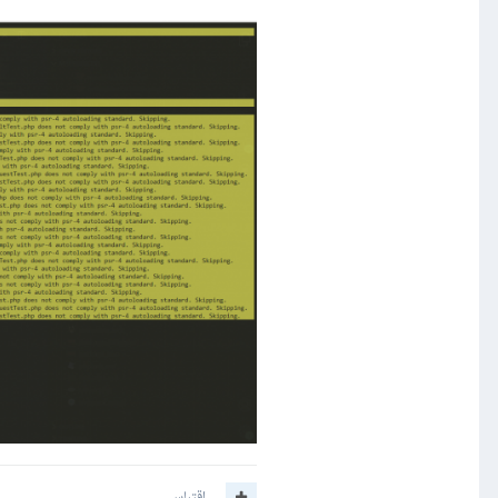
اقتباس