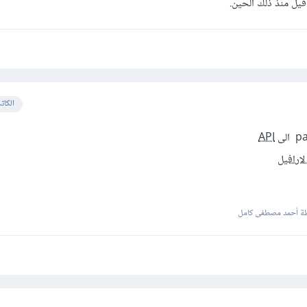
فيل منذ ذلك الحين.
الكات
API
ة أحمد مصطفى كامل