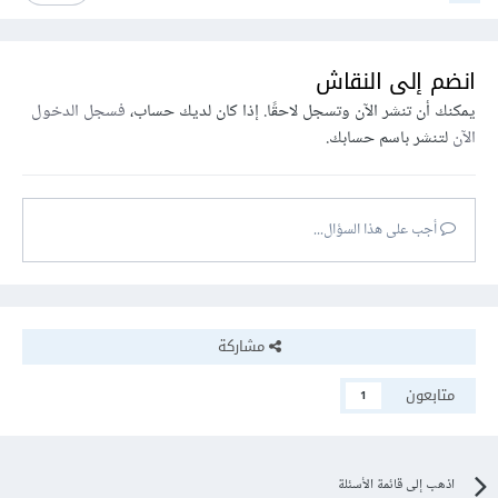
انضم إلى النقاش
يمكنك أن تنشر الآن وتسجل لاحقًا. إذا كان لديك حساب،
فسجل الدخول
الآن
لتنشر باسم حسابك.
أجب على هذا السؤال...
مشاركة
متابعون
1
اذهب إلى قائمة الأسئلة