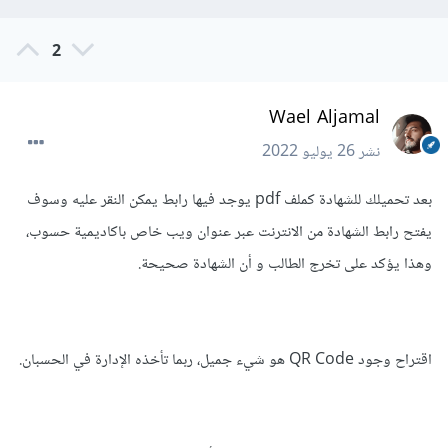
2
Wael Aljamal
نشر
26 يوليو 2022
بعد تحميلك للشهادة كملف pdf يوجد فيها رابط يمكن النقر عليه وسوف
يفتح رابط الشهادة من الانترنت عبر عنوان ويب خاص باكاديمية حسوب،
وهذا يؤكد على تخرج الطالب و أن الشهادة صحيحة.
اقتراح وجود QR Code هو شيء جميل، ربما تأخذه الإدارة في الحسبان.