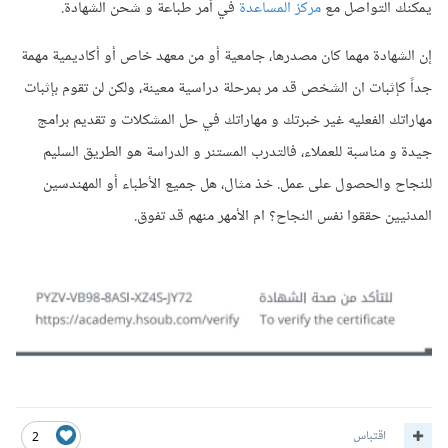
يمكنك التواصل مع
مركز المساعدة
في أمر طباعة و شحن الشهادة.
إن الشهادة مهما كان مصدرها، جامعية أو من معهد خاص أو أكاديمية مهمة
جداً كإثبات ان الشخص قد مر بمرحلة دراسية معينة، ولكن لن تقوم بإثبات
مهاراتك الفعليه غير خبرتك و مهاراتك في حل المشكلات و تقديم برامج
جيدة و مناسبة للعملاء، فالتدرب المستنر و الدراسة هو الطريق السليم
للنجاح والحصول على عمل. خذ مثال، هل جميع الأطباء أو المهندسين
المدنيين حققوا نفس النجاح؟ ام الأمهر منهم قد تفوق.
اقتباس
2