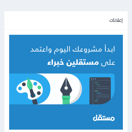
إعلانات