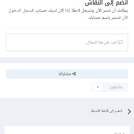
انضم إلى النقاش
يمكنك أن تنشر الآن وتسجل لاحقًا. إذا كان لديك حساب،
فسجل الدخول
الآن
لتنشر باسم حسابك.
أجب على هذا السؤال...
مشاركة
متابعون
0
اذهب إلى قائمة الأسئلة