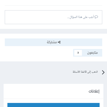
أجب على هذا السؤال...
مشاركة
متابعون
3
اذهب إلى قائمة الأسئلة
إعلانات