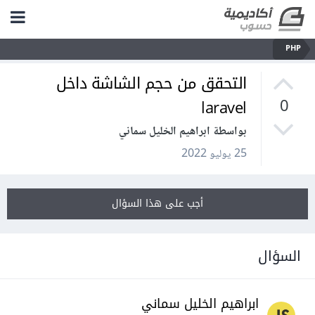
PHP
التحقق من حجم الشاشة داخل
laravel
0
بواسطة ابراهيم الخليل سماني
25 يوليو 2022
أجب على هذا السؤال
السؤال
ابراهيم الخليل سماني