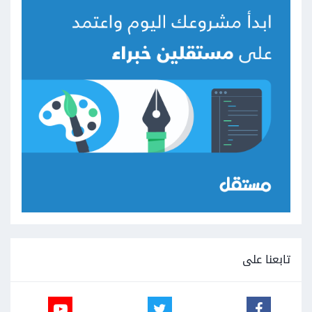
تابعنا على