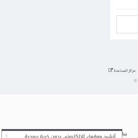
مركز المساعدة
©