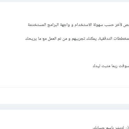
ص لآخر حسب سهولة الاستخدام و واجهة البرامج المستخدمة
لمخططات التدفقية، يمكنك تجريبهم و من ثم العمل مع ما يريحك
آن
لتنشر باسم حسابك.