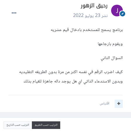
رحيق الزهور
نشر
23 يوليو 2022
برنامج يسمح للمستخدم بادخال قيم عشريه
ويقوم بارجاعها
السوال الثاني
كيف اضرب الرقم في نفسه اكثر من مرة بدون الطريقه التقليديه
وبدون الاستدعاء الذاتي اي هل يوجد داله جاهزة للقيام بذلك
اقتباس
الترتيب حسب التقييم
الترتيب حسب التاريخ