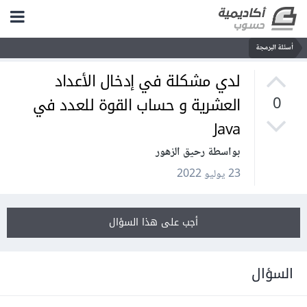
أسئلة البرمجة
لدي مشكلة في إدخال الأعداد
العشرية و حساب القوة للعدد في
0
Java
بواسطة رحيق الزهور
23 يوليو 2022
أجب على هذا السؤال
السؤال