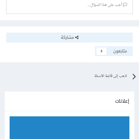
أجب على هذا السؤال...
مشاركة
متابعون
2
اذهب إلى قائمة الأسئلة
إعلانات