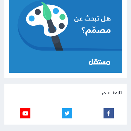
تابعنا على