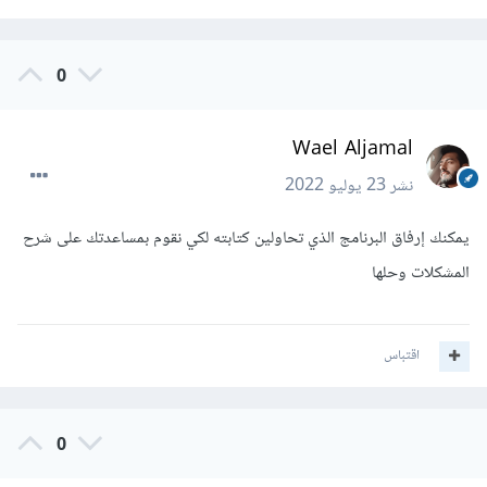
0
Wael Aljamal
نشر
23 يوليو 2022
يمكنك إرفاق البرنامج الذي تحاولين كتابته لكي نقوم بمساعدتك على شرح
المشكلات وحلها
اقتباس
0