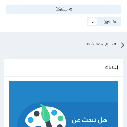
مشاركة
متابعون
2
اذهب إلى قائمة الأسئلة
إعلانات