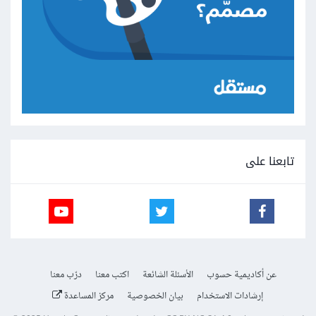
تابعنا على
عن أكاديمية حسوب
الأسئلة الشائعة
اكتب معنا
درّب معنا
إرشادات الاستخدام
بيان الخصوصية
مركز المساعدة