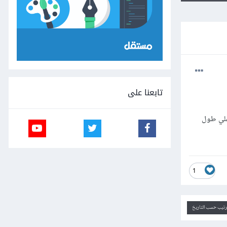
تابعنا على
لتحديد تاريخ الميلاد علي طول
1
ترتيب حسب التاريخ