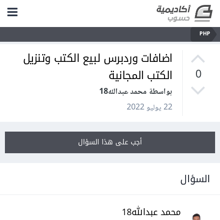
PHP
اضافات وردبرس لبيع الكتب وتنزيل
الكتب المجانية
0
بواسطة محمد عبدالله18
22 يوليو 2022
أجب على هذا السؤال
السؤال
محمد عبدالله18