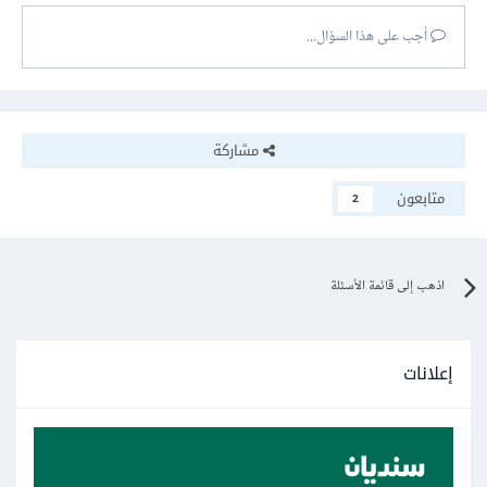
أجب على هذا السؤال...
مشاركة
متابعون
2
اذهب إلى قائمة الأسئلة
إعلانات