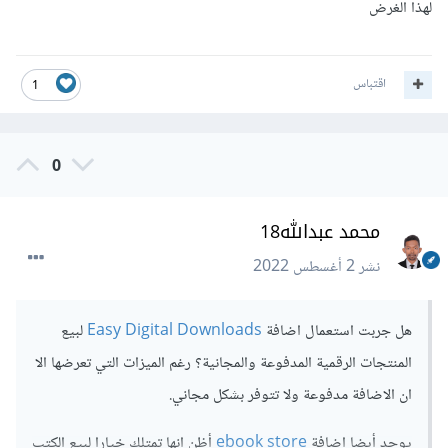
لهذا الغرض
اقتباس
1
0
محمد عبدالله18
نشر
2 أغسطس 2022
هل جربت استعمال اضافة
Easy Digital Downloads
لبيع
المنتجات الرقمية المدفوعة والمجانية؟ رغم الميزات التي تعرضها الا
ان الاضافة مدفوعة ولا تتوفر بشكل مجاني.
يوجد أيضا اضافة
ebook store
أظن انها تمتلك خيارا لبيع الكتب