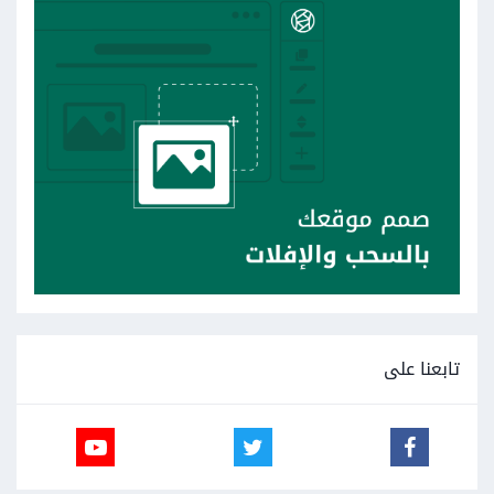
تابعنا على