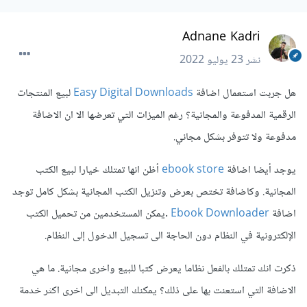
Adnane Kadri
نشر
23 يوليو 2022
هل جربت استعمال اضافة
Easy Digital Downloads
لبيع المنتجات
الرقمية المدفوعة والمجانية؟ رغم الميزات التي تعرضها الا ان الاضافة
مدفوعة ولا تتوفر بشكل مجاني.
يوجد أيضا اضافة
ebook store
أظن انها تمتلك خيارا لبيع الكتب
المجانية. وكاضافة تختص بعرض وتنزيل الكتب المجانية بشكل كامل توجد
اضافة
Ebook Downloader
.يمكن المستخدمين من تحميل الكتب
الإلكترونية في النظام دون الحاجة الى تسجيل الدخول إلى النظام.
ذكرت انك تمتلك بالفعل نظاما يعرض كتبا للبيع واخرى مجانية. ما هي
الاضافة التي استعنت بها على ذلك؟ يمكنك التبديل الى اخرى اكثر خدمة