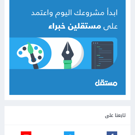
تابعنا على