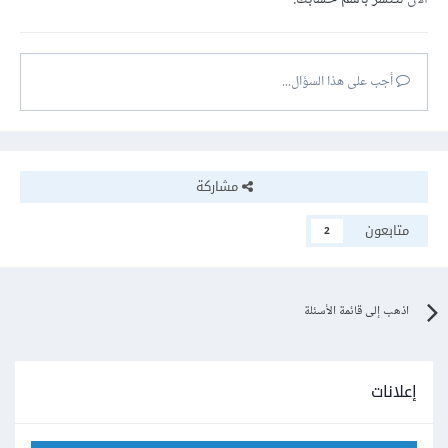
أجب على هذا السؤال...
مشاركة
متابعون
2
اذهب إلى قائمة الأسئلة
إعلانات