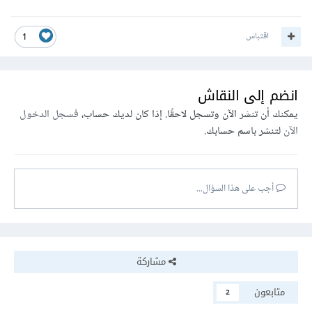
اقتباس
1
انضم إلى النقاش
يمكنك أن تنشر الآن وتسجل لاحقًا. إذا كان لديك حساب،
فسجل الدخول
الآن
لتنشر باسم حسابك.
أجب على هذا السؤال...
مشاركة
متابعون
2