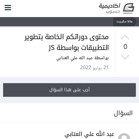
جافا سكريبت
محتوى دوراتكم الخاصة بتطوير
التطبيقات بواسطة JS
0
بواسطة عبد الله علي العتابي
21 يوليو 2022
أجب على هذا السؤال
السؤال
عبد الله علي العتابي