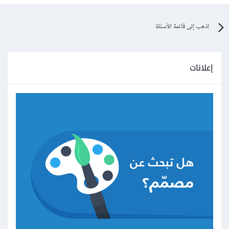
اذهب إلى قائمة الأسئلة
إعلانات