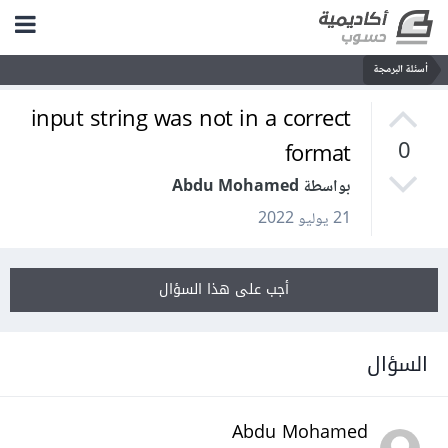
أسئلة البرمجة
input string was not in a correct
format
0
بواسطة Abdu Mohamed
21 يوليو 2022
أجب على هذا السؤال
السؤال
Abdu Mohamed