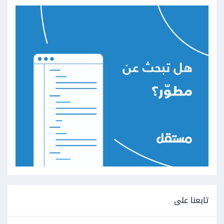
تابعنا على