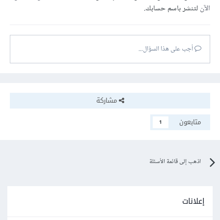
الآن
لتنشر باسم حسابك.
أجب على هذا السؤال...
مشاركة
متابعون
1
اذهب إلى قائمة الأسئلة
إعلانات