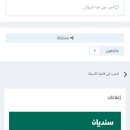
أجب على هذا السؤال...
مشاركة
متابعون
1
اذهب إلى قائمة الأسئلة
إعلانات