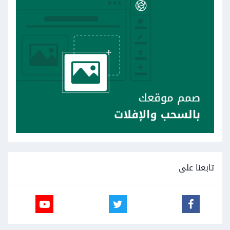
تابعنا على