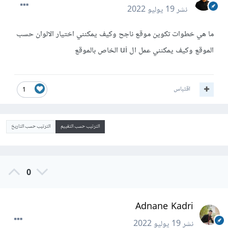
نشر
19 يوليو 2022
ما هي خطوات تكوين موقع ناجح وكيف يمكنني اختيار الالوان حسب
الموقع وكيف يمكنني عمل ال ui الخاص بالموقع
اقتباس
1
الترتيب حسب التقييم
الترتيب حسب التاريخ
0
Adnane Kadri
نشر
19 يوليو 2022