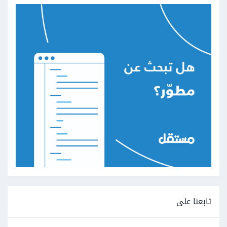
تابعنا على