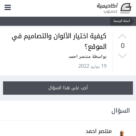
أسئلة البرمجة
كيفية اختيار الألوان والتصاميم في
الموقع؟
0
بواسطة منتصر احمد
19 يوليو 2022
أجب على هذا السؤال
السؤال
منتصر احمد