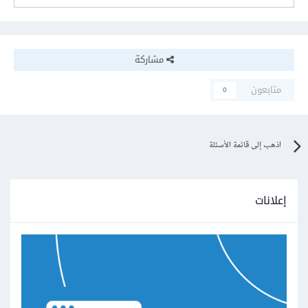
مشاركة
متابعون
0
اذهب إلى قائمة الأسئلة
إعلانات