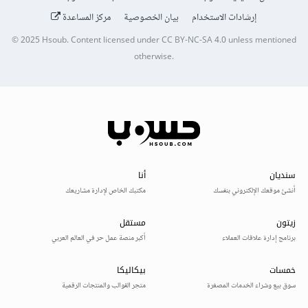
إرشادات الاستخدام
بيان الخصوصية
مركز المساعدة
© 2025
Hsoub
.
Content licensed under
CC BY-NC-SA 4.0
unless mentioned
otherwise.