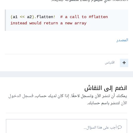
(
a1 
<<
 a2
).
flatten
!
# a call to #flatten 
instead would return a new array
المصدر
اقتباس
انضم إلى النقاش
يمكنك أن تنشر الآن وتسجل لاحقًا. إذا كان لديك حساب،
فسجل الدخول
الآن
لتنشر باسم حسابك.
أجب على هذا السؤال...