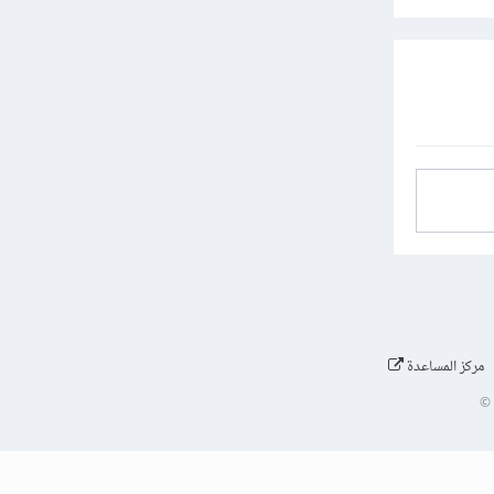
مركز المساعدة
©