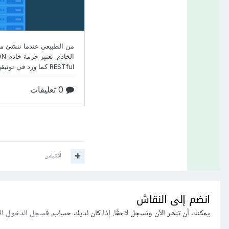
اقتباس
انضم إلى النقاش
يمكنك أن تنشر الآن وتسجل لاحقًا. إذا كان لديك حساب،
فسجل الدخول ال