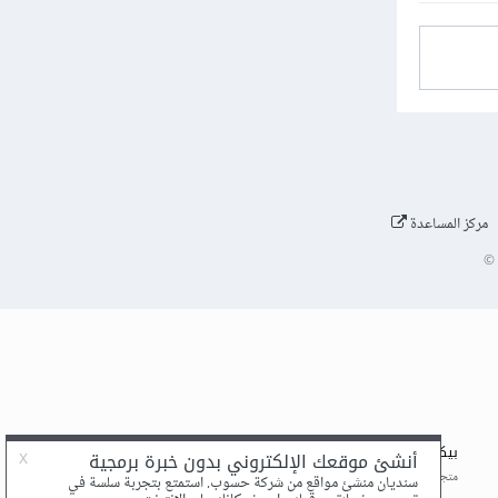
مركز المساعدة
©