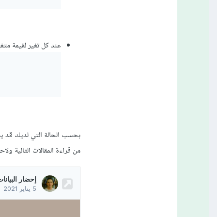
عند كل تغير لقيمة متغ
بحسب الحالة التي لديك قد يفي
من قراءة المقالات التالية ول