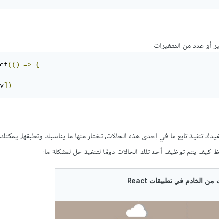
ير أو عدد من المتغيرات
ct
(()
=>
{
y
])
دك تنفيذ تابع ما في إحدى هذه الحالات، تختار منها ما يناسبك وتطبقها، يمكنك 
احظ كيف يتم توظيف أحد تلك الحالات دومًا لتنفيذ حل لمشكلة ما: