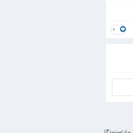
1
مركز المساعدة