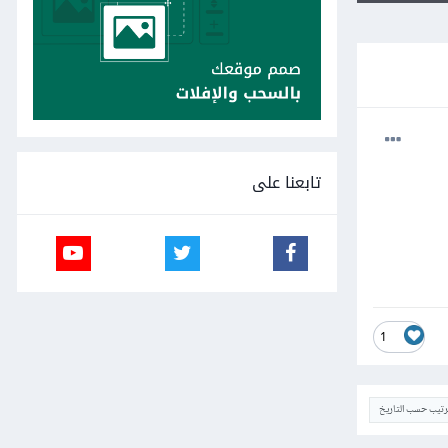
تابعنا على
1
ترتيب حسب التاريخ