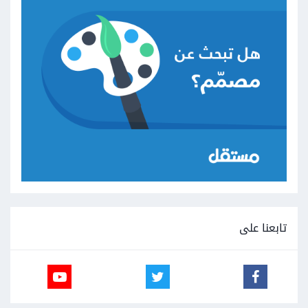
تابعنا على