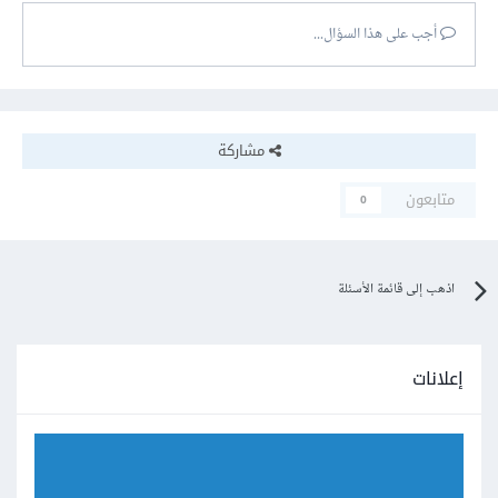
أجب على هذا السؤال...
مشاركة
متابعون
0
اذهب إلى قائمة الأسئلة
إعلانات