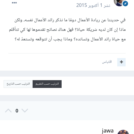
نشر
1 أكتوبر 2015
في حديثنا عن ريادة الأعمال دومًا ما نذكر رائد الأعمال نفسه، ولكن
ماذا إن كان لديه شريكة حياة؟ فهل هناك نصائح تقدموها لها كي تتأقلم
مع حياة رائد الأعمال وتسانده؟ وماذا يجب أن تتوقعه وتستعدّ له؟
اقتباس
الترتيب حسب التقييم
الترتيب حسب التاريخ
0
jawa