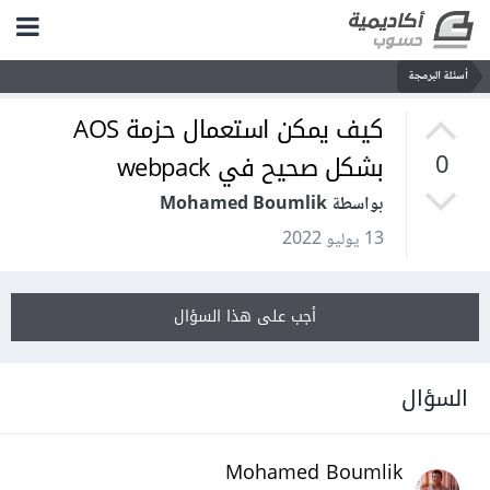
أسئلة البرمجة
كيف يمكن استعمال حزمة AOS
بشكل صحيح في webpack
0
بواسطة Mohamed Boumlik
13 يوليو 2022
أجب على هذا السؤال
السؤال
Mohamed Boumlik