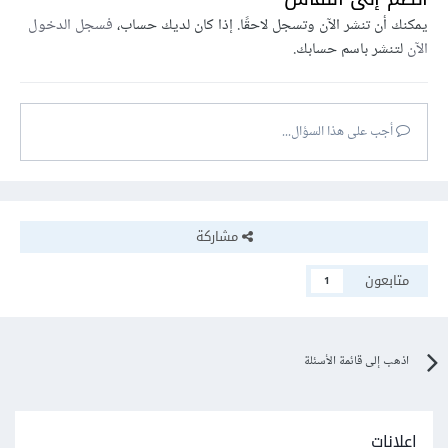
يمكنك أن تنشر الآن وتسجل لاحقًا. إذا كان لديك حساب،
فسجل الدخول
الآن
لتنشر باسم حسابك.
أجب على هذا السؤال...
مشاركة
متابعون
1
اذهب إلى قائمة الأسئلة
إعلانات