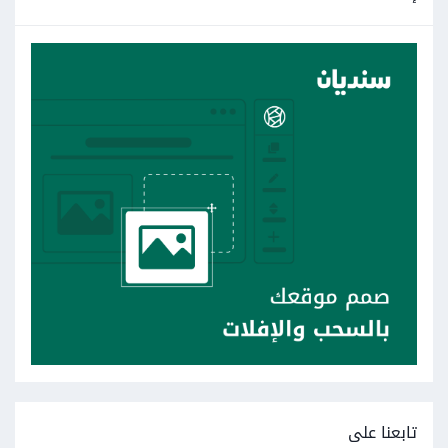
تابعنا على