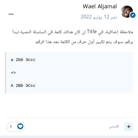
Wael Aljamal
نشر
12 يوليو 2022
ملاحظة إضافية، في Title إن كان هنالك كلمة في السلسلة النصية تبدأ
برقم، سوف يتم تكبير أول حرف من الكلمة بعد هذا الرقم.
a 2bb 3ccc

=>

A 2Bb 3Ccc
اقتباس
1