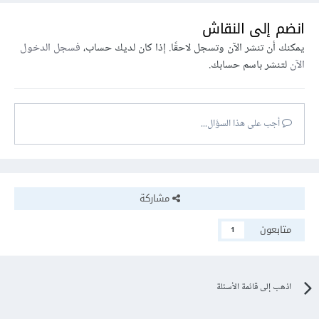
انضم إلى النقاش
يمكنك أن تنشر الآن وتسجل لاحقًا. إذا كان لديك حساب،
فسجل الدخول
الآن
لتنشر باسم حسابك.
أجب على هذا السؤال...
مشاركة
متابعون
1
اذهب إلى قائمة الأسئلة