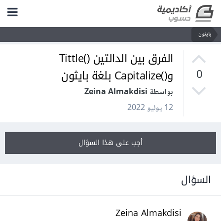
بايثون
الفرق بين الدالتين ()Tittle
و()Capitalize بلغة بايثون
0
بواسطة Zeina Almakdisi
12 يوليو 2022
أجب على هذا السؤال
السؤال
Zeina Almakdisi