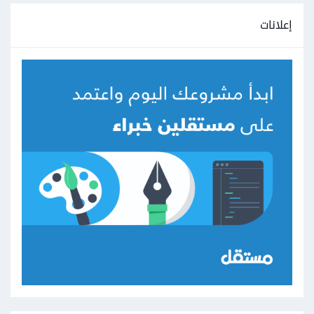
إعلانات