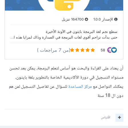
أن يعتاد على القراءة والبحث هو أساس لتعلم البرمجة، يمكن بعد تحسن
مستواه التسجيل في دورة الأكاديمية الخاصة بالتطوير بلغة بايثون،
يمكنك التواصل مع
مركز المساعدة
للسؤال عن تفاصيل التسجيل لمن هم
دون ال 18 سنة
اقتباس