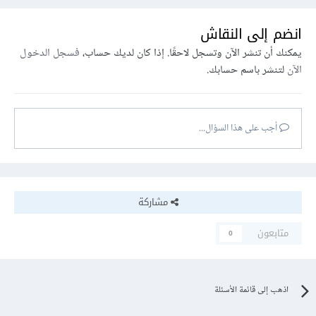
انضم إلى النقاش
يمكنك أن تنشر الآن وتسجل لاحقًا. إذا كان لديك حساب،
فسجل الدخول
الآن
لتنشر باسم حسابك.
أجب على هذا السؤال...
مشاركة
متابعون
0
اذهب إلى قائمة الأسئلة