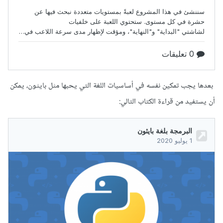
بعدها يجب تمكين نفسه في أساسيات اللغة التي يحبها مثل بايثون، يمكن
أن يستفيد من قراءة الكتاب التالي: