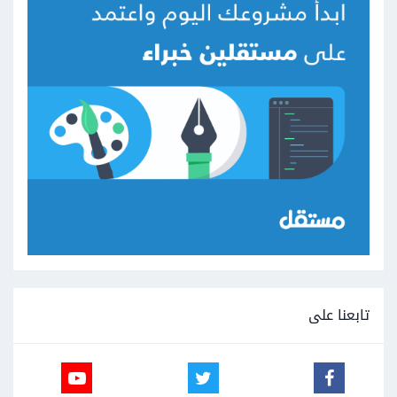
تابعنا على