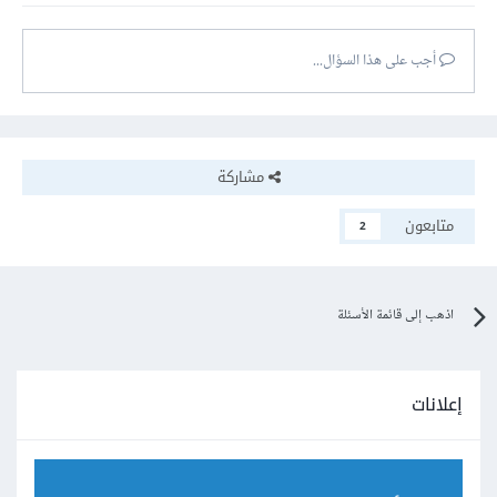
أجب على هذا السؤال...
مشاركة
متابعون
2
اذهب إلى قائمة الأسئلة
إعلانات