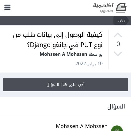
بايثون
كيفية الوصول إلى بيانات طلب من
نوع PUT في جانغو Django؟
0
بواسطة Mohssen A Mohssen
10 يوليو 2022
أجب على هذا السؤال
السؤال
Mohssen A Mohssen