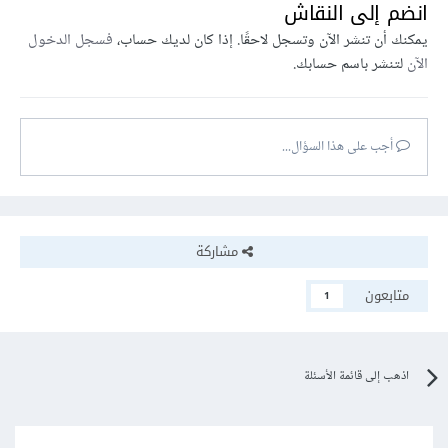
انضم إلى النقاش
يمكنك أن تنشر الآن وتسجل لاحقًا. إذا كان لديك حساب،
فسجل الدخول
الآن
لتنشر باسم حسابك.
أجب على هذا السؤال...
مشاركة
متابعون
1
اذهب إلى قائمة الأسئلة