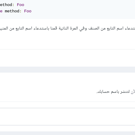
ethod
:
Foo
e
 method
:
Foo
دعاء اسم التابع من الصنف وفي المرة الثانية قمنا باستدعاء اسم التابع من المثيل
آن
لتنشر باسم حسابك.