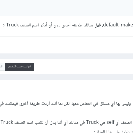
الترتيب حسب التقييم
ال
وليس بها أي مشكل في التعامل معها، لكن بما أنك أردت طريقة أخرى فيمكنك في 
فسيق