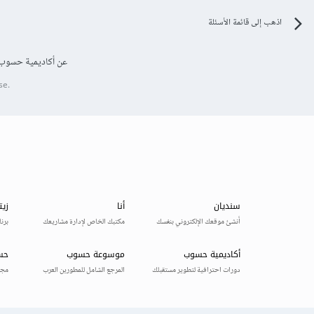
اذهب إلى قائمة الأسئلة
عن أكاديمية حسوب
se.