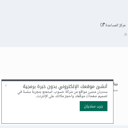
مركز المساعدة
©