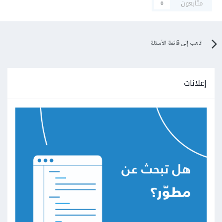
متابعون
0
اذهب إلى قائمة الأسئلة
إعلانات