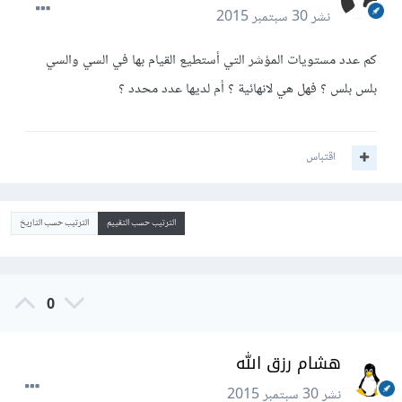
نشر
30 سبتمبر 2015
كم عدد مستويات المؤشر التي أستطيع القيام بها في السي والسي
بلس بلس ؟ فهل هي لانهائية ؟ أم لديها عدد محدد ؟
اقتباس
الترتيب حسب التقييم
الترتيب حسب التاريخ
0
هشام رزق الله
نشر
30 سبتمبر 2015