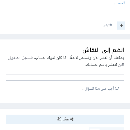
المصدر
اقتباس
انضم إلى النقاش
يمكنك أن تنشر الآن وتسجل لاحقًا. إذا كان لديك حساب،
فسجل الدخول
الآن
لتنشر باسم حسابك.
أجب على هذا السؤال...
مشاركة