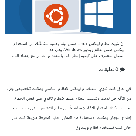
في حال كنت تنوي استخدام لينكس كنظام أساسي يمكنك تخصيص جزء
من الأقراص لديك وتثبيت النظام عليها كنظام ثانوي على نفس الجهاز،
بحيث يمكنك اختيار الإقلاع مباشرةً إلى نظام التشغيل الذي ترغب عند
إقلاع الجهاز، يمكنك الاستفادة من المقال التالي لمعرفة طريقة ذلك في
حال كنت تستخدم نظام ويندوز: