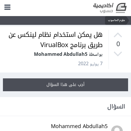
علوم الحاسوب
هل يمكن استخدام نظام لينكس عن
طريق برنامج VirualBox
0
بواسطة Mohammed Abdullah5
7 يوليو 2022
أجب على هذا السؤال
السؤال
Mohammed Abdullah5