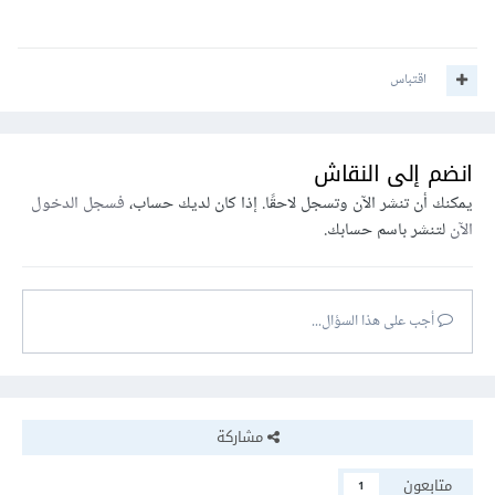
اقتباس
انضم إلى النقاش
يمكنك أن تنشر الآن وتسجل لاحقًا. إذا كان لديك حساب،
فسجل الدخول
الآن
لتنشر باسم حسابك.
أجب على هذا السؤال...
مشاركة
متابعون
1