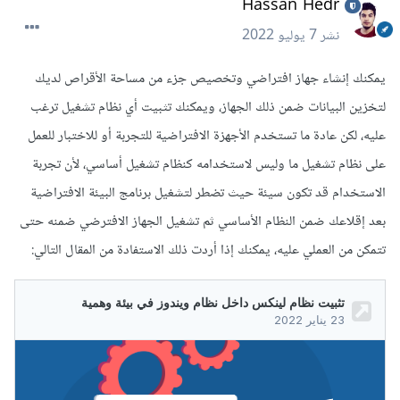
Hassan Hedr
نشر
7 يوليو 2022
يمكنك إنشاء جهاز افتراضي وتخصيص جزء من مساحة الأقراص لديك
لتخزين البيانات ضمن ذلك الجهاز، ويمكنك تثبيت أي نظام تشغيل ترغب
عليه، لكن عادة ما تستخدم الأجهزة الافتراضية للتجربة أو للاختبار للعمل
على نظام تشغيل ما وليس لاستخدامه كنظام تشغيل أساسي، لأن تجربة
الاستخدام قد تكون سيئة حيث تضطر لتشغيل برنامج البيئة الافتراضية
بعد إقلاعك ضمن النظام الأساسي ثم تشغيل الجهاز الافترضي ضمنه حتى
تتمكن من العملي عليه، يمكنك إذا أردت ذلك الاستفادة من المقال التالي: