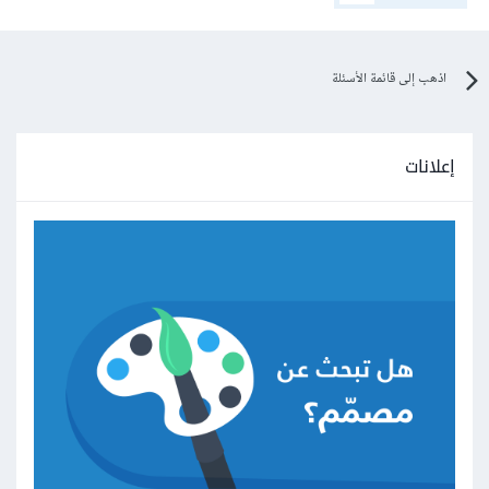
اذهب إلى قائمة الأسئلة
إعلانات