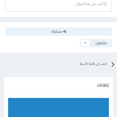
أجب على هذا السؤال...
مشاركة
متابعون
1
اذهب إلى قائمة الأسئلة
إعلانات