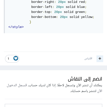
            border
-
right
:
20px
 solid red
;
            border
-
left
:
20px
 solid blue
;
            border
-
top
:
20px
 solid green
;
            border
-
bottom
:
20px
 solid yellow
;
}
</style>
اقتباس
1
انضم إلى النقاش
يمكنك أن تنشر الآن وتسجل لاحقًا. إذا كان لديك حساب،
فسجل الدخول
الآن
لتنشر باسم حسابك.