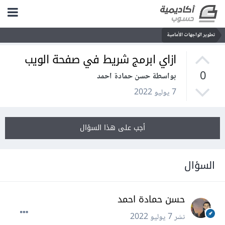
تطوير الواجهات الأمامية
ازاي ابرمج شريط في صفحة الويب
0
بواسطة حسن حمادة احمد
7 يوليو 2022
أجب على هذا السؤال
السؤال
حسن حمادة احمد
نشر
7 يوليو 2022