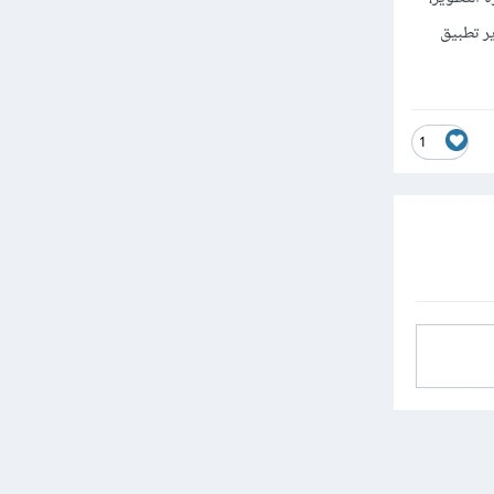
لانتهاء من تطوير تطبيق
1