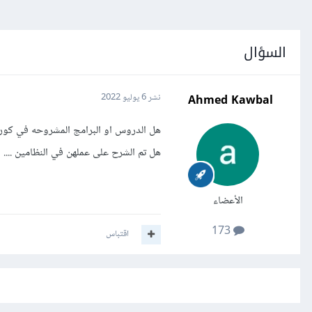
السؤال
Ahmed Kawbal
نشر
6 يوليو 2022
هل تم الشرح على عملهن في النظامين ....
الأعضاء
173
اقتباس