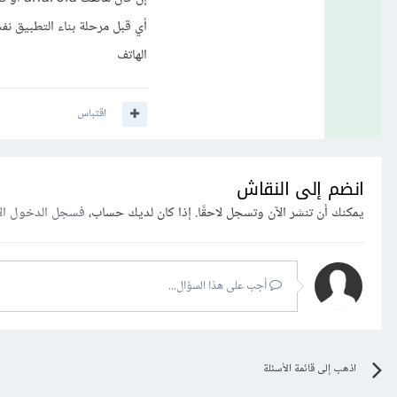
الهاتف
اقتباس
انضم إلى النقاش
يمكنك أن تنشر الآن وتسجل لاحقًا. إذا كان لديك حساب،
فسجل الدخول ال
أجب على هذا السؤال...
اذهب إلى قائمة الأسئلة