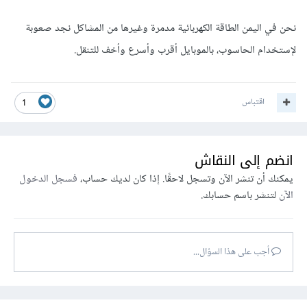
نحن في اليمن الطاقة الكهربائية مدمرة وغيرها من المشاكل نجد صعوبة
لإستخدام الحاسوب، بالموبايل أقرب وأسرع وأخف للتنقل.
اقتباس
1
انضم إلى النقاش
يمكنك أن تنشر الآن وتسجل لاحقًا. إذا كان لديك حساب،
فسجل الدخول
الآن
لتنشر باسم حسابك.
أجب على هذا السؤال...