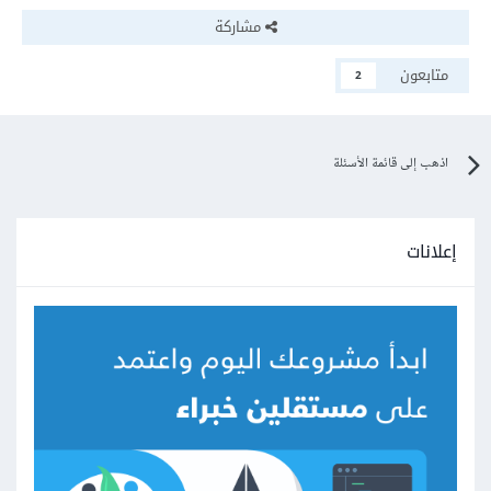
مشاركة
متابعون
2
اذهب إلى قائمة الأسئلة
إعلانات