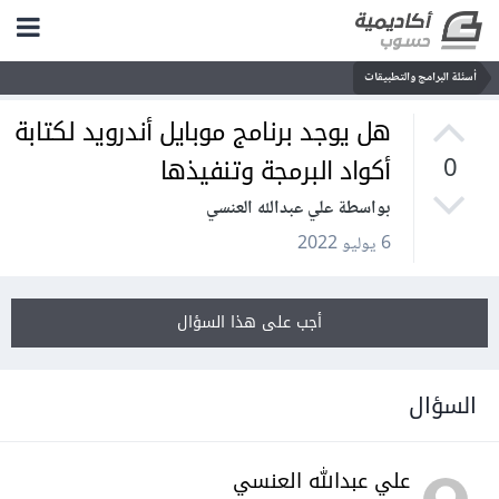
أسئلة البرامج والتطبيقات
هل يوجد برنامج موبايل أندرويد لكتابة
أكواد البرمجة وتنفيذها
0
بواسطة علي عبدالله العنسي
6 يوليو 2022
أجب على هذا السؤال
السؤال
علي عبدالله العنسي