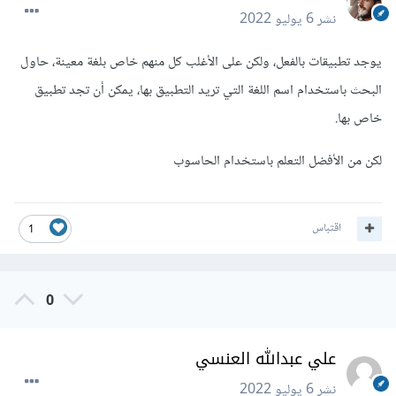
نشر
6 يوليو 2022
يوجد تطبيقات بالفعل، ولكن على الأغلب كل منهم خاص بلغة معينة، حاول
البحث باستخدام اسم اللغة التي تريد التطبيق بها، يمكن أن تجد تطبيق
خاص بها.
لكن من الأفضل التعلم باستخدام الحاسوب
اقتباس
1
0
علي عبدالله العنسي
نشر
6 يوليو 2022