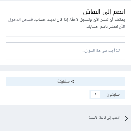
انضم إلى النقاش
يمكنك أن تنشر الآن وتسجل لاحقًا. إذا كان لديك حساب،
فسجل الدخول
الآن
لتنشر باسم حسابك.
أجب على هذا السؤال...
مشاركة
متابعون
1
اذهب إلى قائمة الأسئلة