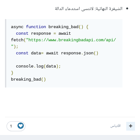
الشيفرة النهائية: لاننسى استدعاء الدالة
async 
function
 breaking_bad
()
{
const
 response 
=
 await 
fetch
(
"https://www.breakingbadapi.com/api/
"
);
const
 data
=
 await response
.
json
()
  console
.
log
(
data
);
}
breaking_bad
()
اقتباس
1