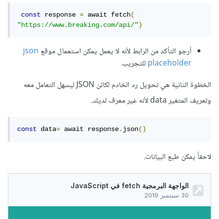
const
 response 
=
 await fetch
(
"https://www.breaking.com/api/"
)
أرجو التأكد من الرابط لأنه لا يعمل يمكن استعمال موقع
json
placeholder
للتجريب
الخطوة الثانية هي تحويل رد الخادم لكائن JSON ليسهل التعامل معه
وتعريف المتغير data لأنه غير معرف لديك.
const
 data
=
 await response
.
json
()
لاحقاً يمكن طبع البيانات.