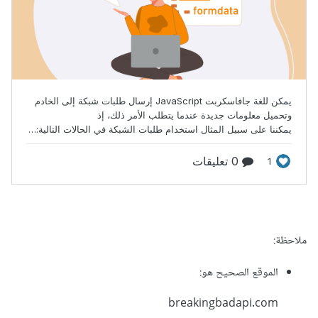
ملاحظة:
الموقع الصحيح هو:
breakingbadapi.com