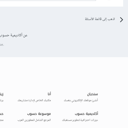
اذهب إلى قائمة الأسئلة
عن أكاديمية حسوب
se.