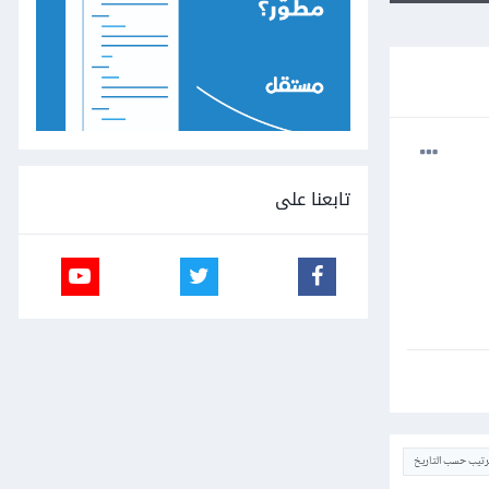
تابعنا على
ترتيب حسب التاريخ