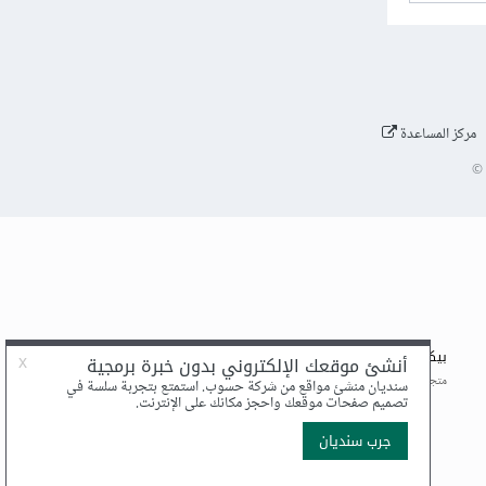
مركز المساعدة
©