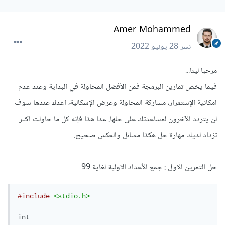
Amer Mohammed
نشر
28 يونيو 2022
مرحبا لينا...
فيما يخص تمارين البرمجة فمن الأفضل المحاولة في البداية وعند عدم
امكانية الإستمرار، مشاركة المحاولة وعرض الإشكالية، اعدك عندها سوف
لن يتردد الآخرون لمساعدتك على حلها. عدا هذا فإنه كل ما حاولت اكثر
تزداد لديك مهارة حل هكذا مسائل والعكس صحيح.
حل التمرين الاول : جمع الأعداد الاولية لغاية 99
#include
<stdio.h>
int