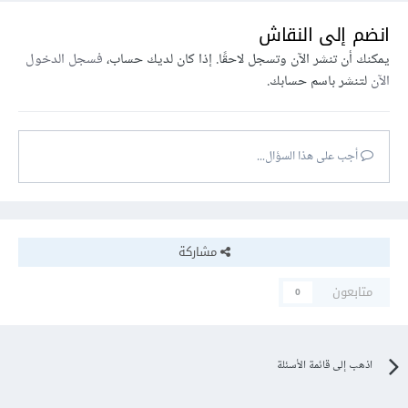
انضم إلى النقاش
يمكنك أن تنشر الآن وتسجل لاحقًا. إذا كان لديك حساب،
فسجل الدخول
الآن
لتنشر باسم حسابك.
أجب على هذا السؤال...
مشاركة
متابعون
0
اذهب إلى قائمة الأسئلة