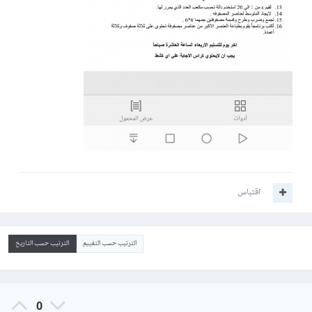
اقتباس
الترتيب حسب التقييم
الترتيب حسب التاريخ
0