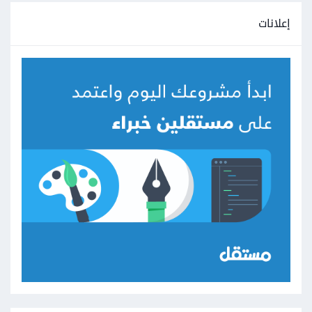
إعلانات