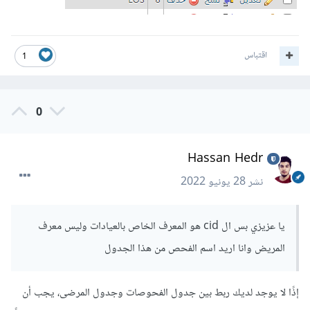
اقتباس
1
0
Hassan Hedr
نشر
28 يونيو 2022
يا عزيزي بس ال cid هو المعرف الخاص بالعيادات وليس معرف
المريض وانا اريد اسم الفحص من هذا الجدول
إذًا لا يوجد لديك ربط بين جدول الفحوصات وجدول المرضى، يجب أن