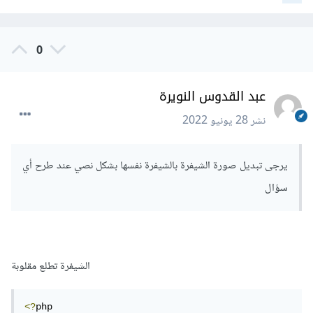
0
عبد القدوس النويرة
نشر
28 يونيو 2022
يرجى تبديل صورة الشيفرة بالشيفرة نفسها بشكل نصي عند طرح أي
سؤال
الشيفرة تطلع مقلوبة
<?
php
