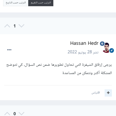
الترتيب حسب التقييم
الترتيب حسب التاريخ
1
Hassan Hedr
نشر
28 يونيو 2022
يرجى إرفاق الشيفرة التي تحاول تطويرها ضمن نص السؤال، كي تتوضح
المشكلة أكثر ونتمكن من المساعدة
اقتباس
0