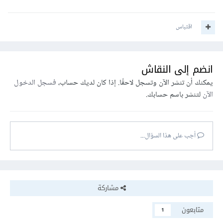
اقتباس
انضم إلى النقاش
يمكنك أن تنشر الآن وتسجل لاحقًا. إذا كان لديك حساب،
فسجل الدخول
الآن
لتنشر باسم حسابك.
أجب على هذا السؤال...
مشاركة
متابعون
1