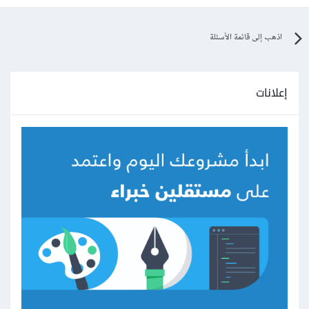
اذهب إلى قائمة الأسئلة
إعلانات