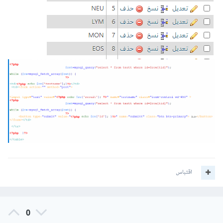
اقتباس
0