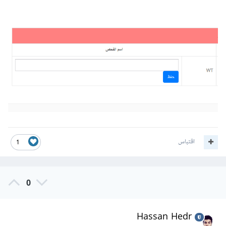
اقتباس
1
0
Hassan Hedr