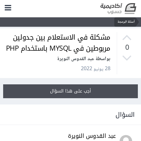
أسئلة البرمجة
مشكلة في الاستعلام بين جدولين
مربوطين في MYSQL باستخدام PHP
0
بواسطة عبد القدوس النويرة
28 يونيو 2022
أجب على هذا السؤال
السؤال
عبد القدوس النويرة