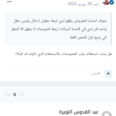
نشر
28 يونيو 2022
شوف اساسا المفروض يظهر لدي اربعة حقول ادخال وليس حقل
واحد لان لدي في قاعدة البيانات اربعة فحوصات لا يظهر الا الحقل
الي يتبع اول فحص فقط
هل بدلت استعلام جلب الفحوصات بالاستعلام الذي ذكرته لك قبلًا؟
اقتباس
0
عبد القدوس النويرة