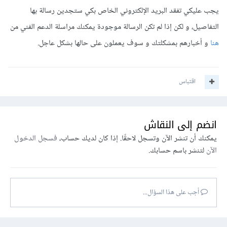
يجب عليكي تفقد البريد الإلكتروني الخاص بكي ستجدين رسالة بها
التفاصيل، و لكن إذا لم تكن الرسالة موجودة يمكنك مراسلة الدعم الفني من
هنا
و أخبارهم بمشكلتك و سوف يعملون على حالها بشكل عاجل.
اقتباس
انضم إلى النقاش
يمكنك أن تنشر الآن وتسجل لاحقًا. إذا كان لديك حساب،
فسجل الدخول
الآن
لتنشر باسم حسابك.
أجب على هذا السؤال...