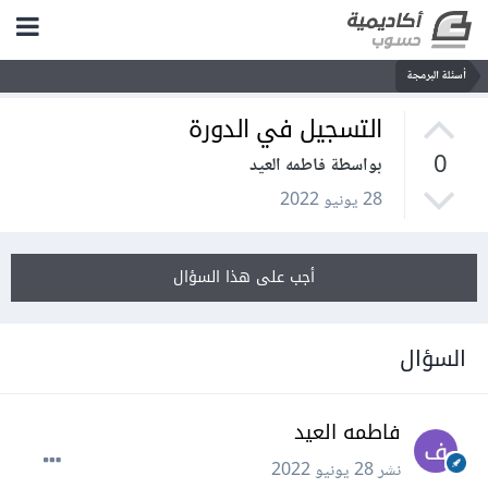
أسئلة البرمجة
التسجيل في الدورة
0
بواسطة فاطمه العيد
28 يونيو 2022
أجب على هذا السؤال
السؤال
فاطمه العيد
نشر
28 يونيو 2022