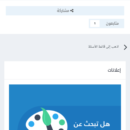
مشاركة
متابعون
1
اذهب إلى قائمة الأسئلة
إعلانات