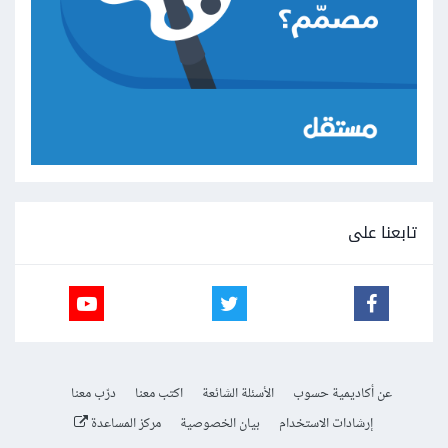
تابعنا على
عن أكاديمية حسوب
الأسئلة الشائعة
اكتب معنا
درّب معنا
إرشادات الاستخدام
بيان الخصوصية
مركز المساعدة