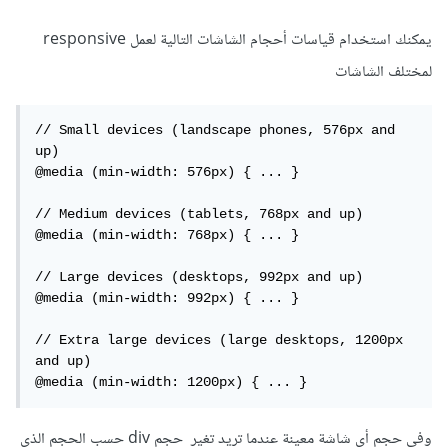
يمكنك استخدام قياسات أحجام الشاشات التالية لعمل responsive
لمختلف الشاشات
// Small devices (landscape phones, 576px and 
up)

@media (min-width: 576px) { ... }

// Medium devices (tablets, 768px and up)

@media (min-width: 768px) { ... }

// Large devices (desktops, 992px and up)

@media (min-width: 992px) { ... }

// Extra large devices (large desktops, 1200px 
and up)

@media (min-width: 1200px) { ... }
وفي حجم أي شاشة معينة عندما تريد تغير حجم div حسب الحجم الذي