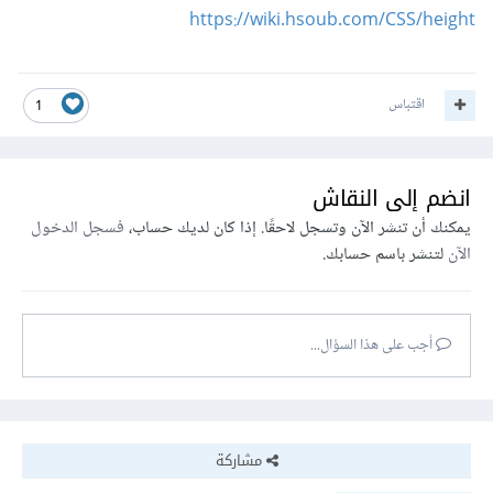
https://wiki.hsoub.com/CSS/height
اقتباس
1
انضم إلى النقاش
يمكنك أن تنشر الآن وتسجل لاحقًا. إذا كان لديك حساب،
فسجل الدخول
الآن
لتنشر باسم حسابك.
أجب على هذا السؤال...
مشاركة