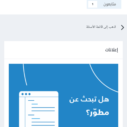
متابعون
1
اذهب إلى قائمة الأسئلة
إعلانات