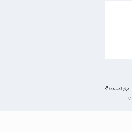
مركز المساعدة
©