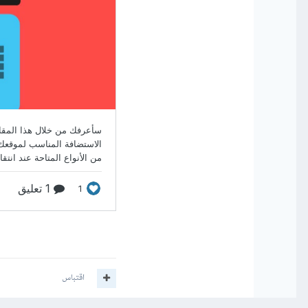
اقتباس