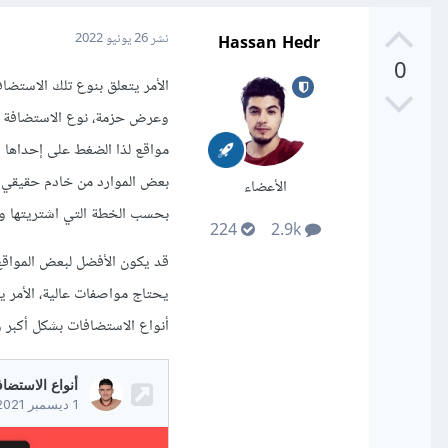
Hassan Hedr
نشر
26 يونيو 2022
0
الأمر يتعلق بنوع تلك الاستضا
وعرض حزمة، نوع الاستضافة يل
بعض الموارد من خادم حقيقي و
الأعضاء
بحسب الخطة التي اشتريتها وهذ
224
2.9k
يحتاج مواصفات عالية، الأمر ي
أنواع الاستضافات بشكل أكبر و