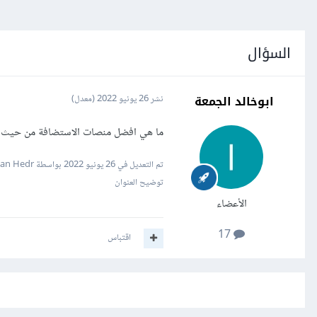
السؤال
ابوخالد الجمعة
نشر
26 يونيو 2022
(معدل)
ما هي افضل منصات الاستضافة من حيث ا
تم التعديل في
26 يونيو 2022
بواسطة Hassan Hedr
توضيح العنوان
الأعضاء
17
اقتباس