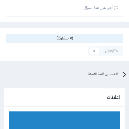
أجب على هذا السؤال...
مشاركة
متابعون
0
اذهب إلى قائمة الأسئلة
إعلانات