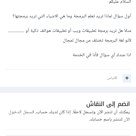
السلام عليكم
أول سؤال لماذا تريد تعلم البرمجة وما هي الاشياء التي تريد برمجتها؟
مثلا هل تريد برمجة تطبيقات ويب أو تطبيقات هواتف ذكية أو ..................
لأنو لغة البرمجة تختلف من مجال لمجال
اذا عندك أي سؤال فأنا في الخدمة
اقتباس
انضم إلى النقاش
يمكنك أن تنشر الآن وتسجل لاحقًا. إذا كان لديك حساب،
فسجل الدخول
الآن
لتنشر باسم حسابك.