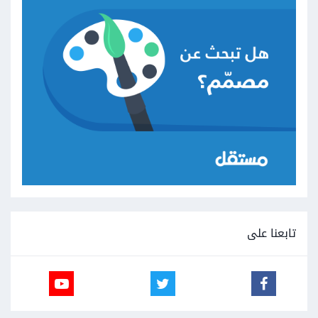
تابعنا على