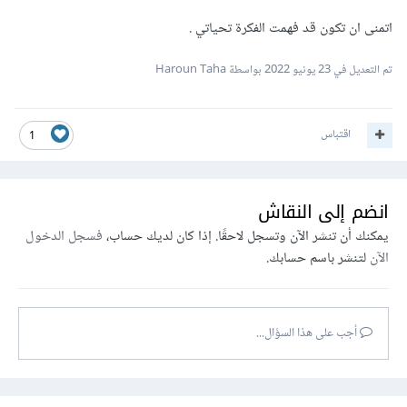
اتمنى ان تكون قد فهمت الفكرة تحياتي .
تم التعديل في
23 يونيو 2022
بواسطة Haroun Taha
اقتباس
1
انضم إلى النقاش
يمكنك أن تنشر الآن وتسجل لاحقًا. إذا كان لديك حساب،
فسجل الدخول
الآن
لتنشر باسم حسابك.
أجب على هذا السؤال...