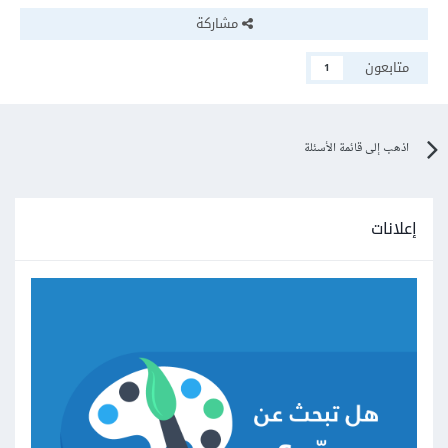
مشاركة
متابعون
1
اذهب إلى قائمة الأسئلة
إعلانات