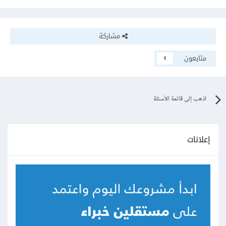
مشاركة
متابعون
1
اذهب إلى قائمة الأسئلة
إعلانات