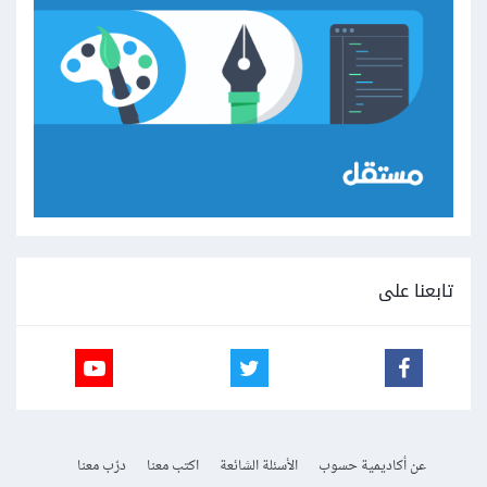
تابعنا على
عن أكاديمية حسوب
الأسئلة الشائعة
اكتب معنا
درّب معنا