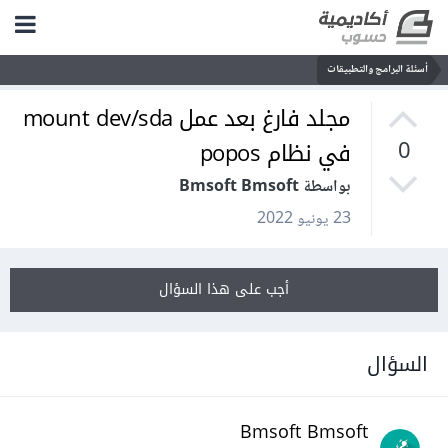
أسئلة البرامج والتطبيقات
مجلد فارغ بعد عمل mount dev/sda
في نظام popos
0
بواسطة Bmsoft Bmsoft
23 يونيو 2022
أجب على هذا السؤال
السؤال
Bmsoft Bmsoft