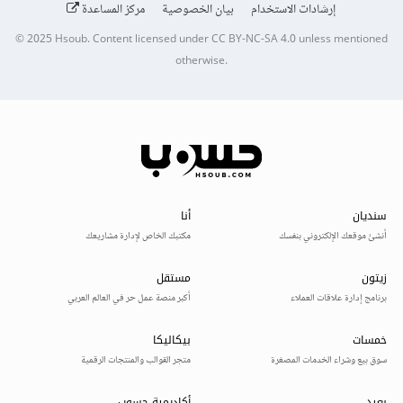
إرشادات الاستخدام
بيان الخصوصية
مركز المساعدة
© 2025
Hsoub
.
Content licensed under
CC BY-NC-SA 4.0
unless mentioned
otherwise.