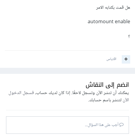
هل قمت بكتابه الامر
automount enable
؟
اقتباس
انضم إلى النقاش
يمكنك أن تنشر الآن وتسجل لاحقًا. إذا كان لديك حساب،
فسجل الدخول
الآن
لتنشر باسم حسابك.
أجب على هذا السؤال...